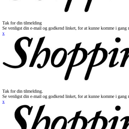
Tak for din tilmelding
Se venligst din e-mail og godkend linket, for at kunne komme i gang 
x
Tak for din tilmelding.
Se venligst din e-mail og godkend linket, for at kunne komme i gang 
x