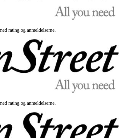
med rating og anmeldelserne.
med rating og anmeldelserne.