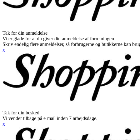
Tak for din anmeldelse
Vi er glade for at du giver din anmeldelse af forretningen.
Skriv endelig flere anmeldelser, så forbrugerne og butikkerne kan br
x
Tak for din besked.
Vi vender tilbage på e-mail inden 7 arbejdsdage.
x