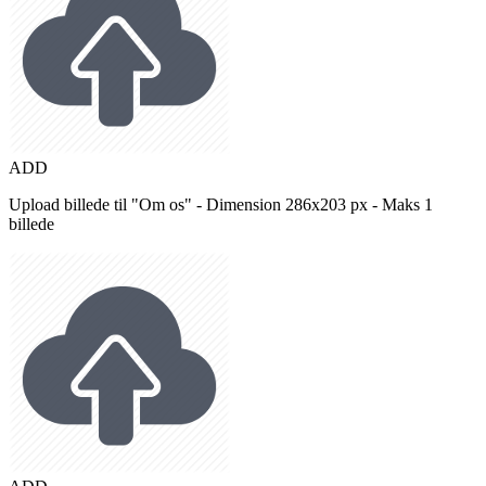
ADD
Upload billede til "Om os" - Dimension 286x203 px - Maks 1
billede