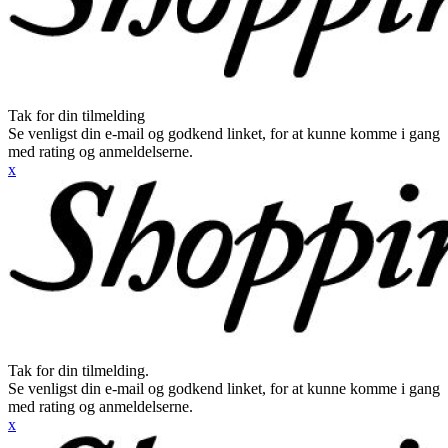
Tak for din tilmelding
Se venligst din e-mail og godkend linket, for at kunne komme i gang
med rating og anmeldelserne.
x
Tak for din tilmelding.
Se venligst din e-mail og godkend linket, for at kunne komme i gang
med rating og anmeldelserne.
x