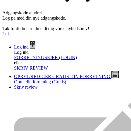
Adgangskode ændret.
Log på med din nye adgangskode.
Tak fordi du har tilmeldt dig vores nyhedsbrev!
Luk
Log ind
Log ind
FORRETNINGSEJER (LOGIN)
eller
SKRIV REVIEW
OPRET/REDIGER GRATIS DIN FORRETNING
Opret din forretning (Gratis)
Skriv review