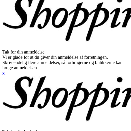
Tak for din anmeldelse
Vi er glade for at du giver din anmeldelse af forretningen.
Skriv endelig flere anmeldelser, så forbrugerne og butikkerne kan
bruge anmeldelsen.
x