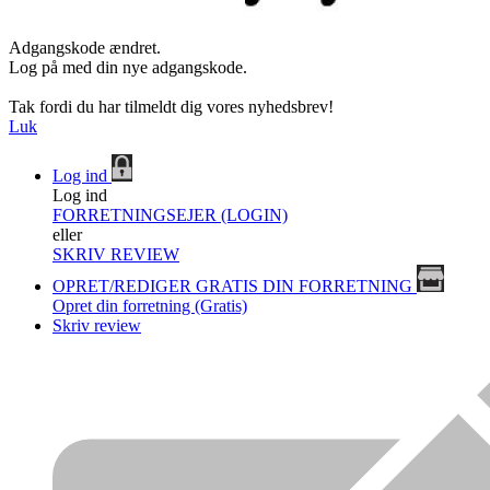
Adgangskode ændret.
Log på med din nye adgangskode.
Tak fordi du har tilmeldt dig vores nyhedsbrev!
Luk
Log ind
Log ind
FORRETNINGSEJER (LOGIN)
eller
SKRIV REVIEW
OPRET/REDIGER GRATIS DIN FORRETNING
Opret din forretning (Gratis)
Skriv review