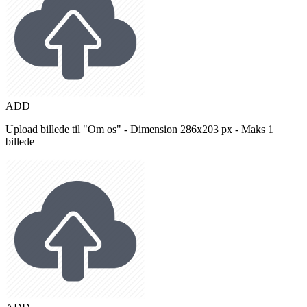
ADD
Upload billede til "Om os" - Dimension 286x203 px - Maks 1
billede