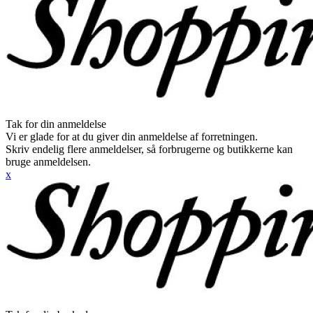
Tak for din anmeldelse
Vi er glade for at du giver din anmeldelse af forretningen.
Skriv endelig flere anmeldelser, så forbrugerne og butikkerne kan
bruge anmeldelsen.
x