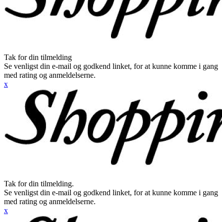
Tak for din tilmelding
Se venligst din e-mail og godkend linket, for at kunne komme i gang
med rating og anmeldelserne.
x
Tak for din tilmelding.
Se venligst din e-mail og godkend linket, for at kunne komme i gang
med rating og anmeldelserne.
x