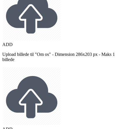
ADD
Upload billede til "Om os" - Dimension 286x203 px - Maks 1
billede