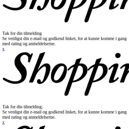
Tak for din tilmelding
Se venligst din e-mail og godkend linket, for at kunne komme i gang
med rating og anmeldelserne.
x
Tak for din tilmelding.
Se venligst din e-mail og godkend linket, for at kunne komme i gang
med rating og anmeldelserne.
x