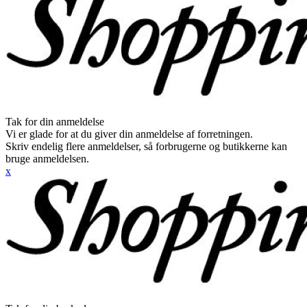
Tak for din anmeldelse
Vi er glade for at du giver din anmeldelse af forretningen.
Skriv endelig flere anmeldelser, så forbrugerne og butikkerne kan
bruge anmeldelsen.
x