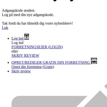
Adgangskode ændret.
Log på med din nye adgangskode.
Tak fordi du har tilmeldt dig vores nyhedsbrev!
Luk
Log ind
Log ind
FORRETNINGSEJER (LOGIN)
eller
SKRIV REVIEW
OPRET/REDIGER GRATIS DIN FORRETNING
Opret din forretning (Gratis)
Skriv review