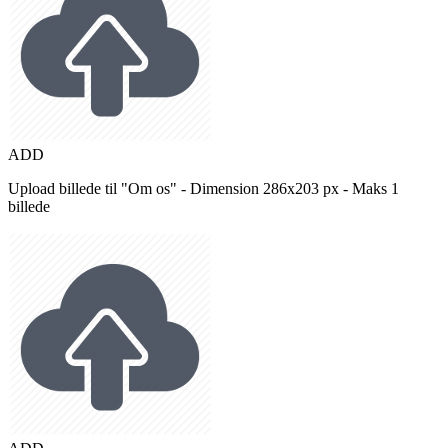
ADD
Upload billede til "Om os" - Dimension 286x203 px - Maks 1
billede