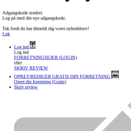
Adgangskode ændret.
Log på med din nye adgangskode.
Tak fordi du har tilmeldt dig vores nyhedsbrev!
Luk
Log ind
Log ind
FORRETNINGSEJER (LOGIN)
eller
SKRIV REVIEW
OPRET/REDIGER GRATIS DIN FORRETNING
Opret din forretning (Gratis)
Skriv review