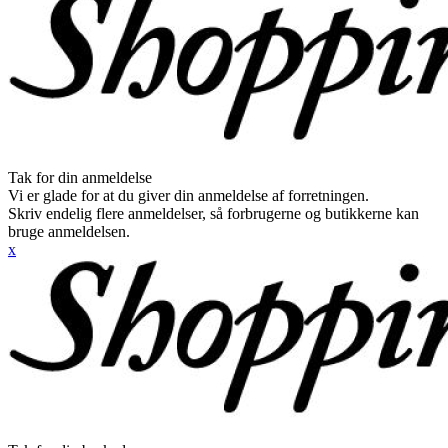
Tak for din anmeldelse
Vi er glade for at du giver din anmeldelse af forretningen.
Skriv endelig flere anmeldelser, så forbrugerne og butikkerne kan
bruge anmeldelsen.
x