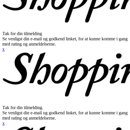
Tak for din tilmelding
Se venligst din e-mail og godkend linket, for at kunne komme i gang
med rating og anmeldelserne.
x
Tak for din tilmelding.
Se venligst din e-mail og godkend linket, for at kunne komme i gang
med rating og anmeldelserne.
x