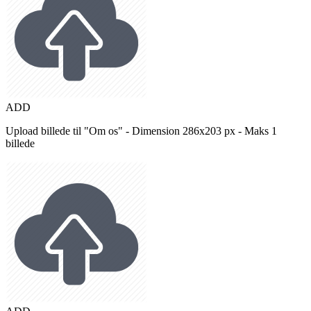
ADD
Upload billede til "Om os" - Dimension 286x203 px - Maks 1
billede