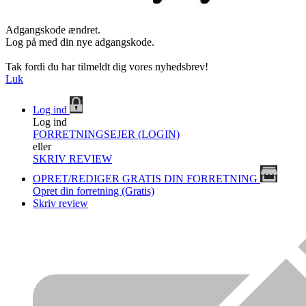
Adgangskode ændret.
Log på med din nye adgangskode.
Tak fordi du har tilmeldt dig vores nyhedsbrev!
Luk
Log ind
Log ind
FORRETNINGSEJER (LOGIN)
eller
SKRIV REVIEW
OPRET/REDIGER GRATIS DIN FORRETNING
Opret din forretning (Gratis)
Skriv review