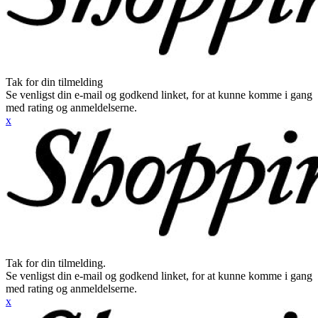
Tak for din tilmelding
Se venligst din e-mail og godkend linket, for at kunne komme i gang
med rating og anmeldelserne.
x
Tak for din tilmelding.
Se venligst din e-mail og godkend linket, for at kunne komme i gang
med rating og anmeldelserne.
x