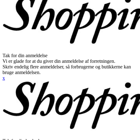
Tak for din anmeldelse
Vi er glade for at du giver din anmeldelse af forretningen.
Skriv endelig flere anmeldelser, så forbrugerne og butikkerne kan
bruge anmeldelsen.
x