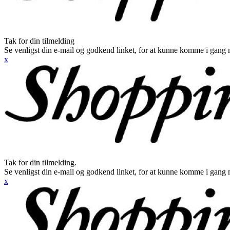
Tak for din tilmelding
Se venligst din e-mail og godkend linket, for at kunne komme i gang 
x
Tak for din tilmelding.
Se venligst din e-mail og godkend linket, for at kunne komme i gang 
x