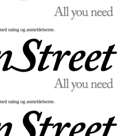
med rating og anmeldelserne.
med rating og anmeldelserne.