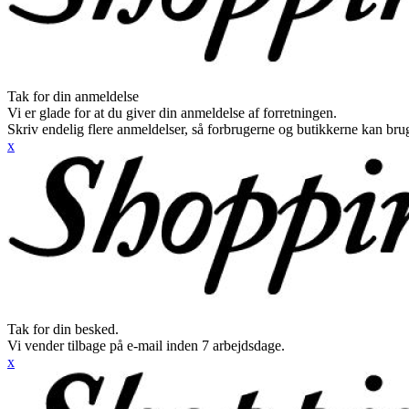
Tak for din anmeldelse
Vi er glade for at du giver din anmeldelse af forretningen.
Skriv endelig flere anmeldelser, så forbrugerne og butikkerne kan br
x
Tak for din besked.
Vi vender tilbage på e-mail inden 7 arbejdsdage.
x