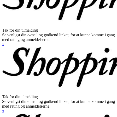
Tak for din tilmelding
Se venligst din e-mail og godkend linket, for at kunne komme i gang
med rating og anmeldelserne.
x
Tak for din tilmelding.
Se venligst din e-mail og godkend linket, for at kunne komme i gang
med rating og anmeldelserne.
x