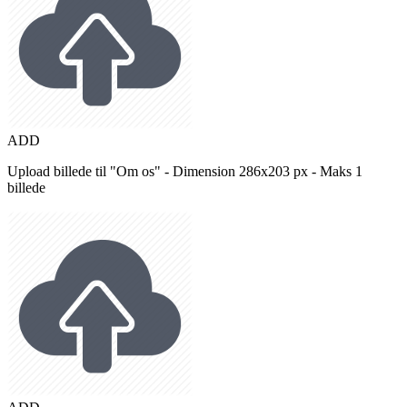
ADD
Upload billede til "Om os" - Dimension 286x203 px - Maks 1
billede