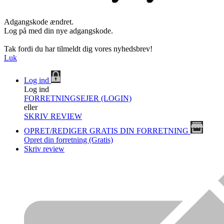
Adgangskode ændret.
Log på med din nye adgangskode.
Tak fordi du har tilmeldt dig vores nyhedsbrev!
Luk
Log ind
Log ind
FORRETNINGSEJER (LOGIN)
eller
SKRIV REVIEW
OPRET/REDIGER GRATIS DIN FORRETNING
Opret din forretning (Gratis)
Skriv review