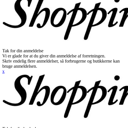
Tak for din anmeldelse
Vi er glade for at du giver din anmeldelse af forretningen.
Skriv endelig flere anmeldelser, så forbrugerne og butikkerne kan
bruge anmeldelsen.
x