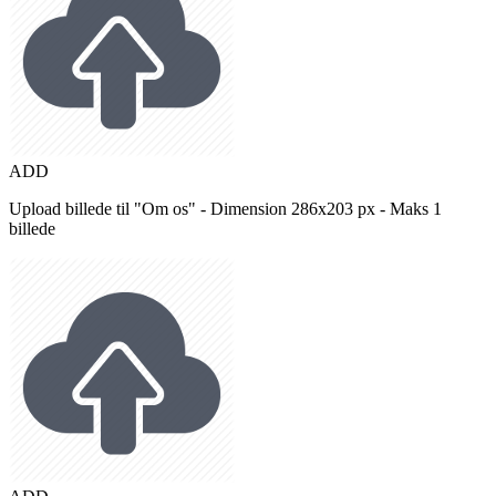
ADD
Upload billede til "Om os" - Dimension 286x203 px - Maks 1
billede