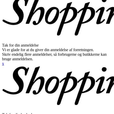
Tak for din anmeldelse
Vi er glade for at du giver din anmeldelse af forretningen.
Skriv endelig flere anmeldelser, så forbrugerne og butikkerne kan
bruge anmeldelsen.
x