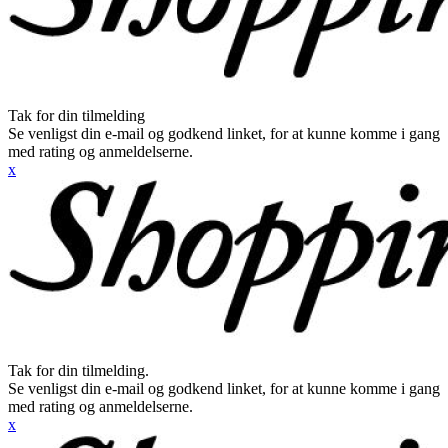
Tak for din tilmelding
Se venligst din e-mail og godkend linket, for at kunne komme i gang
med rating og anmeldelserne.
x
Tak for din tilmelding.
Se venligst din e-mail og godkend linket, for at kunne komme i gang
med rating og anmeldelserne.
x