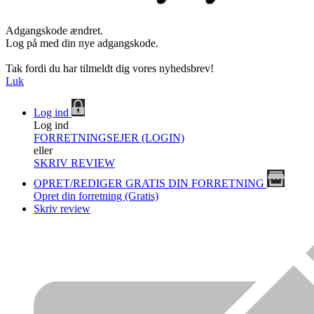
Adgangskode ændret.
Log på med din nye adgangskode.
Tak fordi du har tilmeldt dig vores nyhedsbrev!
Luk
Log ind
Log ind
FORRETNINGSEJER (LOGIN)
eller
SKRIV REVIEW
OPRET/REDIGER GRATIS DIN FORRETNING
Opret din forretning (Gratis)
Skriv review