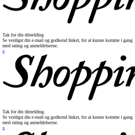
Tak for din tilmelding
Se venligst din e-mail og godkend linket, for at kunne komme i gang
med rating og anmeldelserne.
x
Tak for din tilmelding.
Se venligst din e-mail og godkend linket, for at kunne komme i gang
med rating og anmeldelserne.
x