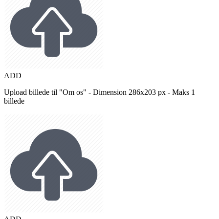
ADD
Upload billede til "Om os" - Dimension 286x203 px - Maks 1
billede