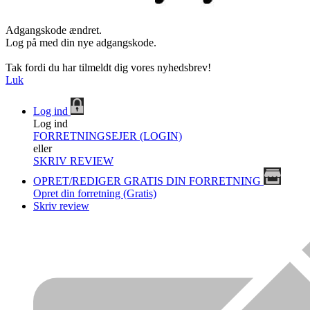
Adgangskode ændret.
Log på med din nye adgangskode.
Tak fordi du har tilmeldt dig vores nyhedsbrev!
Luk
Log ind
Log ind
FORRETNINGSEJER (LOGIN)
eller
SKRIV REVIEW
OPRET/REDIGER GRATIS DIN FORRETNING
Opret din forretning (Gratis)
Skriv review