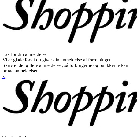
Tak for din anmeldelse
Vi er glade for at du giver din anmeldelse af forretningen.
Skriv endelig flere anmeldelser, så forbrugerne og butikkerne kan
bruge anmeldelsen.
x