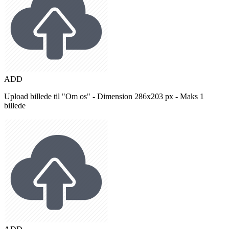
ADD
Upload billede til "Om os" - Dimension 286x203 px - Maks 1
billede