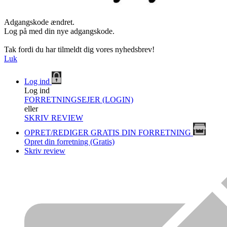
Adgangskode ændret.
Log på med din nye adgangskode.
Tak fordi du har tilmeldt dig vores nyhedsbrev!
Luk
Log ind
Log ind
FORRETNINGSEJER (LOGIN)
eller
SKRIV REVIEW
OPRET/REDIGER GRATIS DIN FORRETNING
Opret din forretning (Gratis)
Skriv review