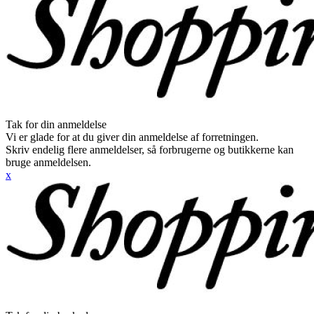
Tak for din anmeldelse
Vi er glade for at du giver din anmeldelse af forretningen.
Skriv endelig flere anmeldelser, så forbrugerne og butikkerne kan
bruge anmeldelsen.
x