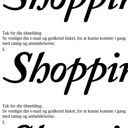
Tak for din tilmelding
Se venligst din e-mail og godkend linket, for at kunne komme i gang
med rating og anmeldelserne.
x
Tak for din tilmelding.
Se venligst din e-mail og godkend linket, for at kunne komme i gang
med rating og anmeldelserne.
x