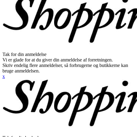
Tak for din anmeldelse
Vi er glade for at du giver din anmeldelse af forretningen.
Skriv endelig flere anmeldelser, så forbrugerne og butikkerne kan
bruge anmeldelsen.
x