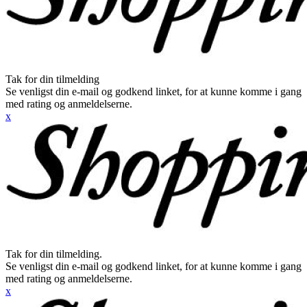
Tak for din tilmelding
Se venligst din e-mail og godkend linket, for at kunne komme i gang
med rating og anmeldelserne.
x
Tak for din tilmelding.
Se venligst din e-mail og godkend linket, for at kunne komme i gang
med rating og anmeldelserne.
x