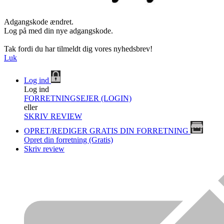
Adgangskode ændret.
Log på med din nye adgangskode.
Tak fordi du har tilmeldt dig vores nyhedsbrev!
Luk
Log ind
Log ind
FORRETNINGSEJER (LOGIN)
eller
SKRIV REVIEW
OPRET/REDIGER GRATIS DIN FORRETNING
Opret din forretning (Gratis)
Skriv review