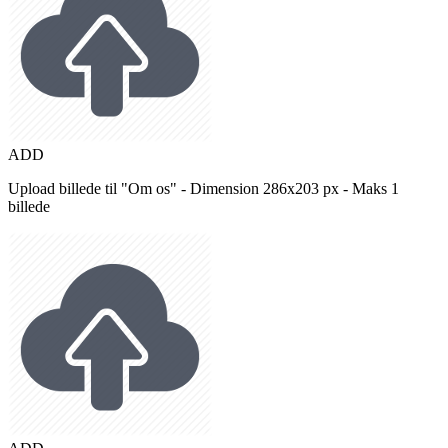
ADD
Upload billede til "Om os" - Dimension 286x203 px - Maks 1
billede