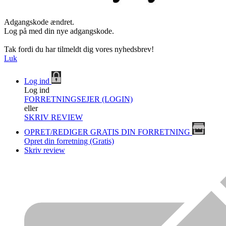
Adgangskode ændret.
Log på med din nye adgangskode.
Tak fordi du har tilmeldt dig vores nyhedsbrev!
Luk
Log ind
Log ind
FORRETNINGSEJER (LOGIN)
eller
SKRIV REVIEW
OPRET/REDIGER GRATIS DIN FORRETNING
Opret din forretning (Gratis)
Skriv review