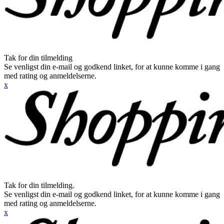
Tak for din tilmelding
Se venligst din e-mail og godkend linket, for at kunne komme i gang
med rating og anmeldelserne.
x
Tak for din tilmelding.
Se venligst din e-mail og godkend linket, for at kunne komme i gang
med rating og anmeldelserne.
x