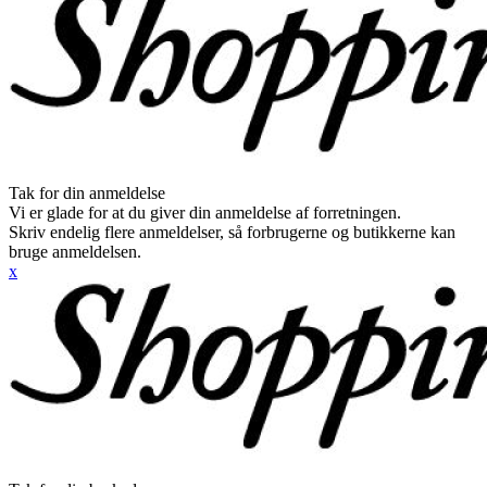
Tak for din anmeldelse
Vi er glade for at du giver din anmeldelse af forretningen.
Skriv endelig flere anmeldelser, så forbrugerne og butikkerne kan
bruge anmeldelsen.
x