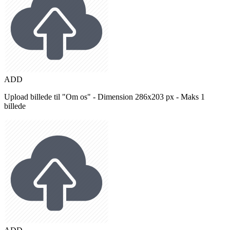
ADD
Upload billede til "Om os" - Dimension 286x203 px - Maks 1
billede