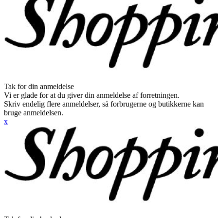
Tak for din anmeldelse
Vi er glade for at du giver din anmeldelse af forretningen.
Skriv endelig flere anmeldelser, så forbrugerne og butikkerne kan
bruge anmeldelsen.
x