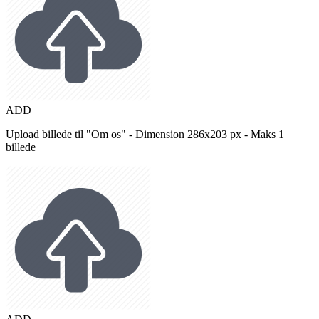
ADD
Upload billede til "Om os" - Dimension 286x203 px - Maks 1
billede