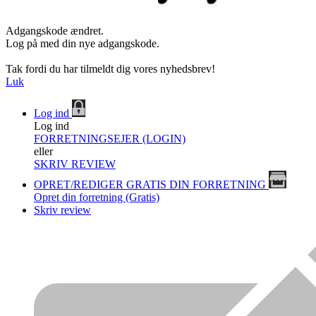
Adgangskode ændret.
Log på med din nye adgangskode.
Tak fordi du har tilmeldt dig vores nyhedsbrev!
Luk
Log ind
Log ind
FORRETNINGSEJER (LOGIN)
eller
SKRIV REVIEW
OPRET/REDIGER GRATIS DIN FORRETNING
Opret din forretning (Gratis)
Skriv review