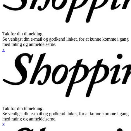
Tak for din tilmelding
Se venligst din e-mail og godkend linket, for at kunne komme i gang
med rating og anmeldelserne.
x
Tak for din tilmelding.
Se venligst din e-mail og godkend linket, for at kunne komme i gang
med rating og anmeldelserne.
x