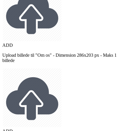
ADD
Upload billede til "Om os" - Dimension 286x203 px - Maks 1
billede