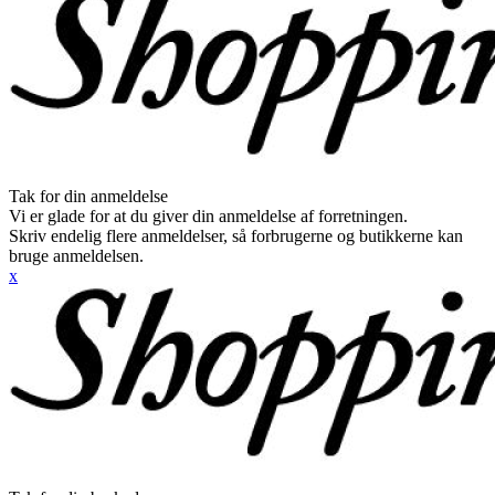
Tak for din anmeldelse
Vi er glade for at du giver din anmeldelse af forretningen.
Skriv endelig flere anmeldelser, så forbrugerne og butikkerne kan
bruge anmeldelsen.
x