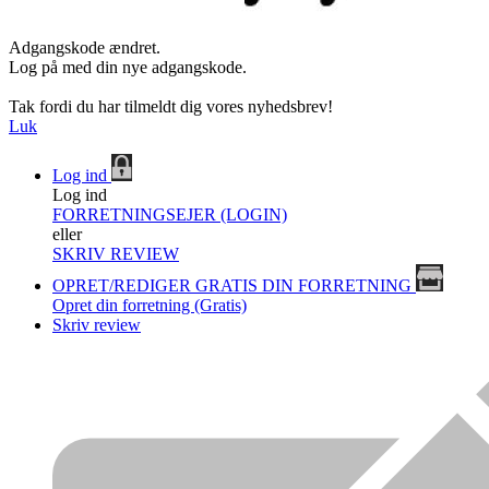
Adgangskode ændret.
Log på med din nye adgangskode.
Tak fordi du har tilmeldt dig vores nyhedsbrev!
Luk
Log ind
Log ind
FORRETNINGSEJER (LOGIN)
eller
SKRIV REVIEW
OPRET/REDIGER GRATIS DIN FORRETNING
Opret din forretning (Gratis)
Skriv review