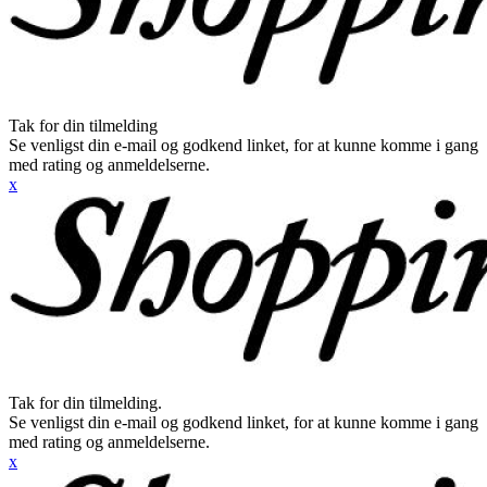
Tak for din tilmelding
Se venligst din e-mail og godkend linket, for at kunne komme i gang
med rating og anmeldelserne.
x
Tak for din tilmelding.
Se venligst din e-mail og godkend linket, for at kunne komme i gang
med rating og anmeldelserne.
x