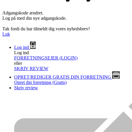
Adgangskode ændret.
Log på med din nye adgangskode.
Tak fordi du har tilmeldt dig vores nyhedsbrev!
Luk
Log ind
Log ind
FORRETNINGSEJER (LOGIN)
eller
SKRIV REVIEW
OPRET/REDIGER GRATIS DIN FORRETNING
Opret din forretning (Gratis)
Skriv review