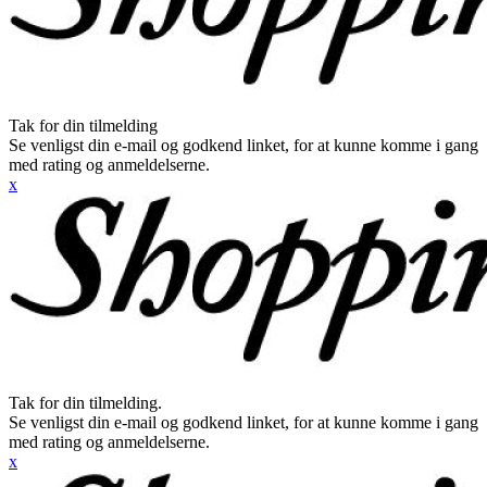
Tak for din tilmelding
Se venligst din e-mail og godkend linket, for at kunne komme i gang
med rating og anmeldelserne.
x
Tak for din tilmelding.
Se venligst din e-mail og godkend linket, for at kunne komme i gang
med rating og anmeldelserne.
x