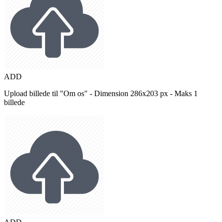
ADD
Upload billede til "Om os" - Dimension 286x203 px - Maks 1
billede