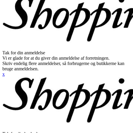
Tak for din anmeldelse
Vi er glade for at du giver din anmeldelse af forretningen.
Skriv endelig flere anmeldelser, så forbrugerne og butikkerne kan
bruge anmeldelsen.
x