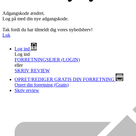
Adgangskode ændret.
Log på med din nye adgangskode.
Tak fordi du har tilmeldt dig vores nyhedsbrev!
Luk
Log ind
Log ind
FORRETNINGSEJER (LOGIN)
eller
SKRIV REVIEW
OPRET/REDIGER GRATIS DIN FORRETNING
Opret din forretning (Gratis)
Skriv review