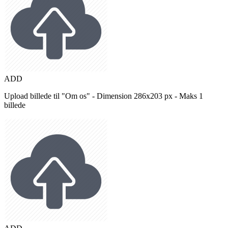
ADD
Upload billede til "Om os" - Dimension 286x203 px - Maks 1
billede