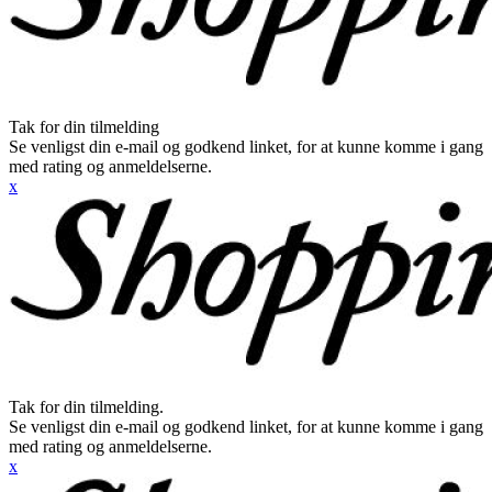
Tak for din tilmelding
Se venligst din e-mail og godkend linket, for at kunne komme i gang
med rating og anmeldelserne.
x
Tak for din tilmelding.
Se venligst din e-mail og godkend linket, for at kunne komme i gang
med rating og anmeldelserne.
x