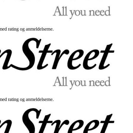
med rating og anmeldelserne.
med rating og anmeldelserne.