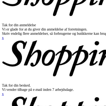
Tak for din anmeldelse
Vi er glade for at du giver din anmeldelse af forretningen.
Skriv endelig flere anmeldelser, så forbrugerne og butikkerne kan br
x
Tak for din besked.
Vi vender tilbage på e-mail inden 7 arbejdsdage.
x