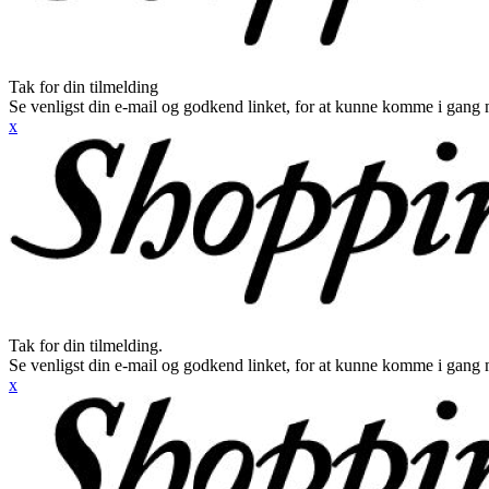
Tak for din tilmelding
Se venligst din e-mail og godkend linket, for at kunne komme i gang 
x
Tak for din tilmelding.
Se venligst din e-mail og godkend linket, for at kunne komme i gang 
x