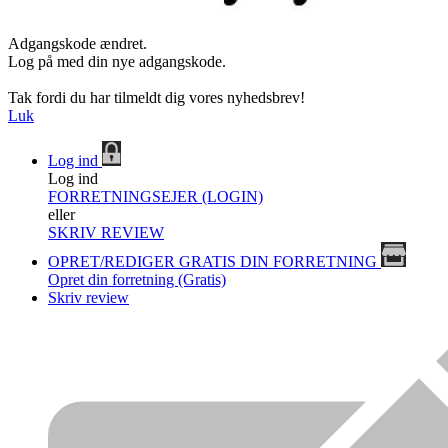
Adgangskode ændret.
Log på med din nye adgangskode.
Tak fordi du har tilmeldt dig vores nyhedsbrev!
Luk
Log ind
Log ind
FORRETNINGSEJER (LOGIN)
eller
SKRIV REVIEW
OPRET/REDIGER GRATIS DIN FORRETNING
Opret din forretning (Gratis)
Skriv review