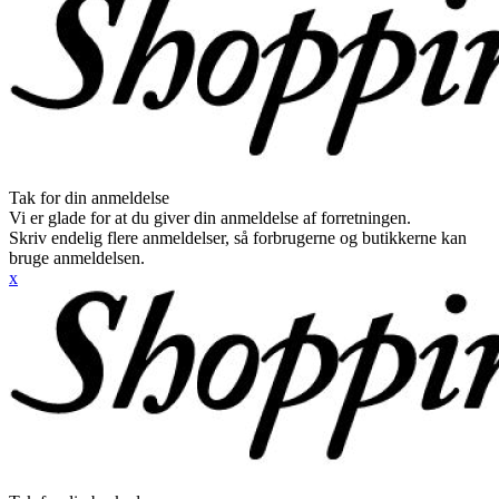
Tak for din anmeldelse
Vi er glade for at du giver din anmeldelse af forretningen.
Skriv endelig flere anmeldelser, så forbrugerne og butikkerne kan
bruge anmeldelsen.
x