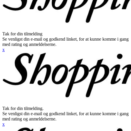
Tak for din tilmelding
Se venligst din e-mail og godkend linket, for at kunne komme i gang
med rating og anmeldelserne.
x
Tak for din tilmelding.
Se venligst din e-mail og godkend linket, for at kunne komme i gang
med rating og anmeldelserne.
x