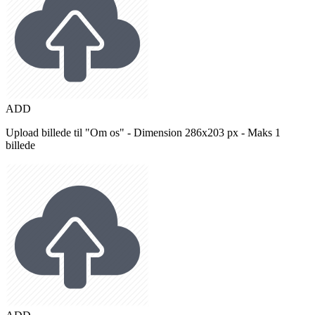
ADD
Upload billede til "Om os" - Dimension 286x203 px - Maks 1
billede