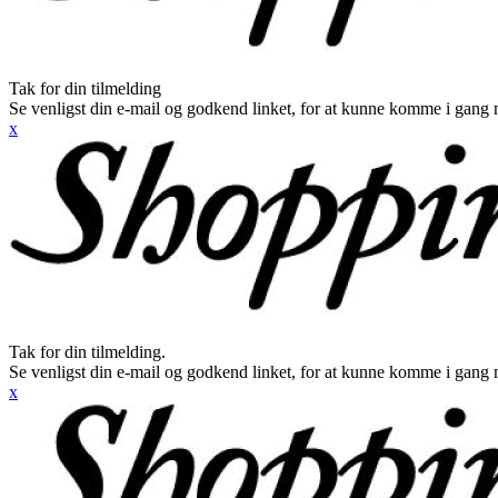
Tak for din tilmelding
Se venligst din e-mail og godkend linket, for at kunne komme i gang 
x
Tak for din tilmelding.
Se venligst din e-mail og godkend linket, for at kunne komme i gang 
x