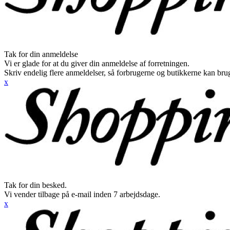
Tak for din anmeldelse
Vi er glade for at du giver din anmeldelse af forretningen.
Skriv endelig flere anmeldelser, så forbrugerne og butikkerne kan br
x
Tak for din besked.
Vi vender tilbage på e-mail inden 7 arbejdsdage.
x