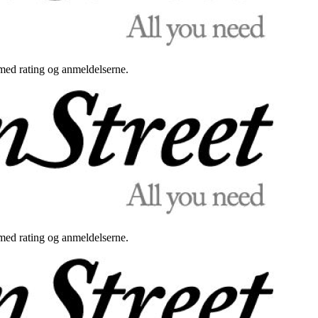
med rating og anmeldelserne.
med rating og anmeldelserne.